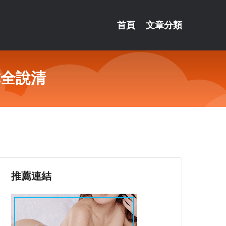
首頁
文章分類
你全說清
推薦連結