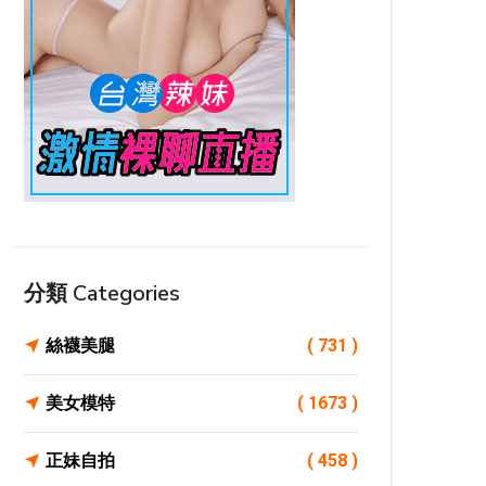
分類 Categories
絲襪美腿
( 731 )
美女模特
( 1673 )
正妹自拍
( 458 )