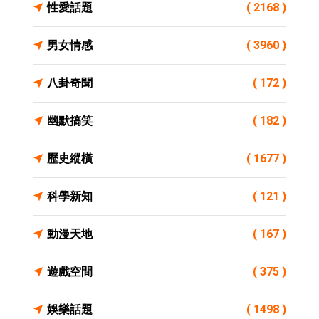
性愛話題
( 2168 )
男女情感
( 3960 )
八卦奇聞
( 172 )
幽默搞笑
( 182 )
歷史縱橫
( 1677 )
科學新知
( 121 )
動漫天地
( 167 )
遊戲空間
( 375 )
娛樂話題
( 1498 )