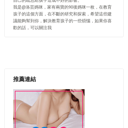
自己的疏忽給孩子造成不好的影響。
我是@洛芸媽咪，家有兩寶的90後媽咪一枚，在教育
孩子的這個方面，在不斷的研究和探索，希望這些建
議能夠幫到你，解決教育孩子的一些煩惱，如果你喜
歡的話，可以關注我
推薦連結