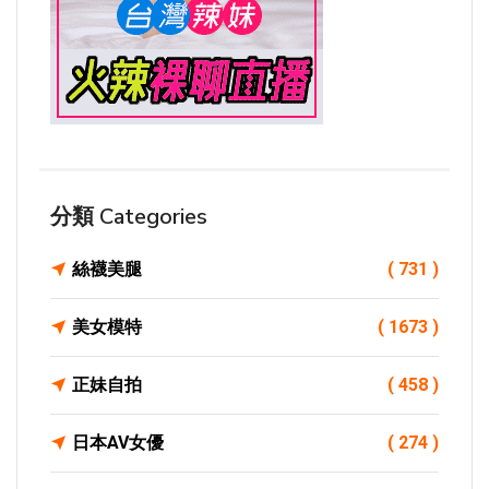
分類 Categories
絲襪美腿
( 731 )
美女模特
( 1673 )
正妹自拍
( 458 )
日本AV女優
( 274 )