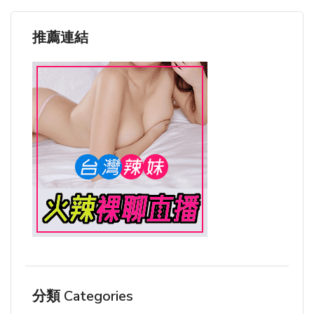
推薦連結
分類 Categories