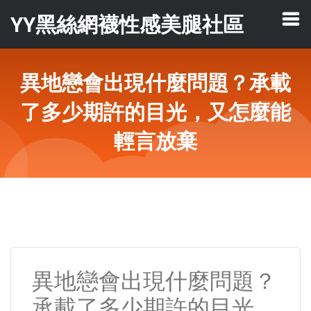
YY黑絲網襪性感美腿社區
異地戀會出現什麼問題？承載
了多少期許的目光，又怎麼能
輕言放棄
異地戀會出現什麼問題？
承載了多少期許的目光，