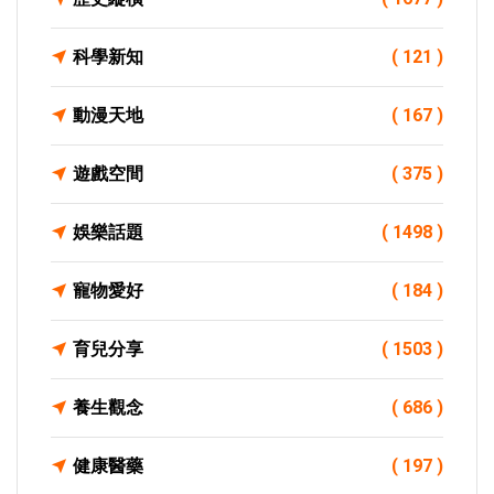
科學新知
( 121 )
動漫天地
( 167 )
遊戲空間
( 375 )
娛樂話題
( 1498 )
寵物愛好
( 184 )
育兒分享
( 1503 )
養生觀念
( 686 )
健康醫藥
( 197 )