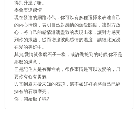
得到升溫了嘛。
學會表達感情
現在發達的網路時代，你可以有多種選擇來表達自己
的內心情感，表明自己對感情的熱愛態度，讓對方放
心，將自己的感情淋漓盡致的表現出來，讓對方感受
到你的熾熱，從而增強彼此感情的溫度，讓彼此沉浸
在愛的美好中。
其實,愛情就像磨石子一樣，或許剛撿到的時候,你不是
那麼的滿意，
但是記住人是有彈性的，很多事情是可以改變的，只
要你有心有勇氣，
與其到處去撿未知的石頭，還不如好好的將自己已經
擁有的石頭磨亮，
你，開始磨了嗎?