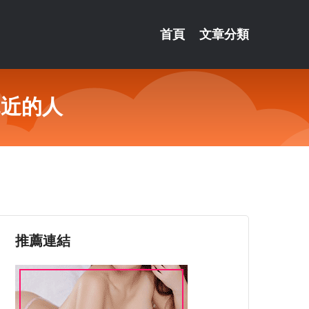
首頁
文章分類
親近的人
推薦連結