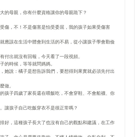
大的母親，你有什麼資格讓你的母親跪下？
受傷，不！不是傷害是怕受委屈，我的孩子如果受傷害
就應該在生活中體會到生活的不易，從小讓孩子學會勤儉
有付出就沒有回報，今天看了一段視頻。
子的時候，等等就問媽媽。
，她說：橘子是想告訴我們，要想得到果實就必須先付出
麼做。
的孩子四歲了家長還在喂飯吃，不會穿鞋、不會船襪、你
。讓孩子自己吃飯穿衣不是很正常嗎？
排好，這種孩子長大了也沒有自己的觀點和建議，在工作