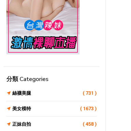
分類 Categories
絲襪美腿
( 731 )
美女模特
( 1673 )
正妹自拍
( 458 )