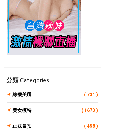
分類 Categories
絲襪美腿
( 731 )
美女模特
( 1673 )
正妹自拍
( 458 )