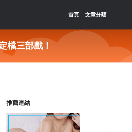
首頁
文章分類
已定檔三部戲！
推薦連結