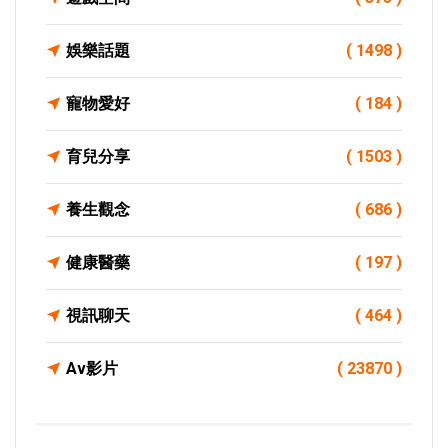
娛樂話題
( 1498 )
寵物愛好
( 184 )
育兒分享
( 1503 )
養生觀念
( 686 )
健康醫藥
( 197 )
視訊聊天
( 464 )
Av影片
( 23870 )