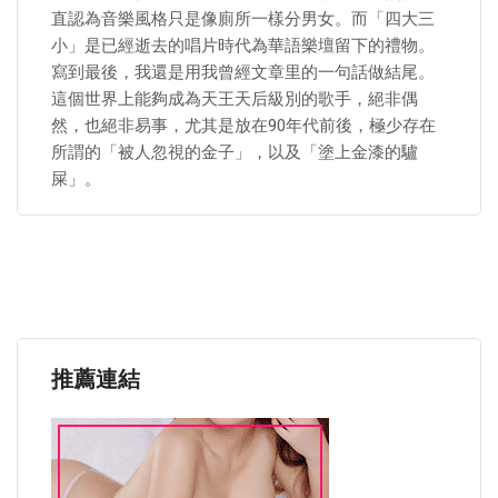
直認為音樂風格只是像廁所一樣分男女。而「四大三
小」是已經逝去的唱片時代為華語樂壇留下的禮物。
寫到最後，我還是用我曾經文章里的一句話做結尾。
這個世界上能夠成為天王天后級別的歌手，絕非偶
然，也絕非易事，尤其是放在90年代前後，極少存在
所謂的「被人忽視的金子」，以及「塗上金漆的驢
屎」。
推薦連結