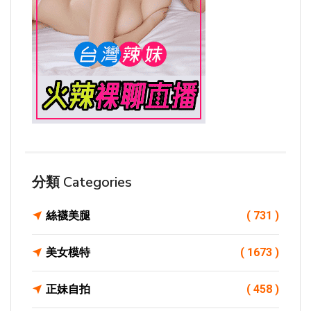
分類 Categories
絲襪美腿
( 731 )
美女模特
( 1673 )
正妹自拍
( 458 )